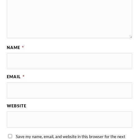
NAME
*
EMAIL
*
WEBSITE
Save my name, email, and website in this browser for the next