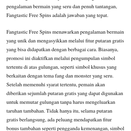
pengalaman bermain yang seru dan penuh tantangan,
Fangtastic Free Spins adalah jawaban yang tepat.
Fangtastic Free Spins menawarkan pengalaman bermain
yang unik dan mengasyikkan melalui fitur putaran gratis
yang bisa didapatkan dengan berbagai cara. Biasanya,
promosi ini diaktifkan melalui pengumpulan simbol
tertentu di atas gulungan, seperti simbol khusus yang
berkaitan dengan tema fang dan monster yang seru.
Setelah memenuhi syarat tertentu, pemain akan
diberikan sejumlah putaran gratis yang dapat digunakan
untuk memutar gulungan tanpa harus mengeluarkan
taruhan tambahan. Tidak hanya itu, selama putaran
gratis berlangsung, ada peluang mendapatkan fitur
bonus tambahan seperti pengganda kemenangan, simbol