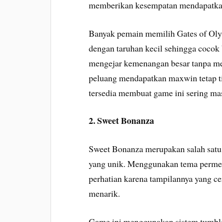
memberikan kesempatan mendapatkan
Banyak pemain memilih Gates of Oly
dengan taruhan kecil sehingga cocok
mengejar kemenangan besar tanpa me
peluang mendapatkan maxwin tetap tid
tersedia membuat game ini sering masu
2. Sweet Bonanza
Sweet Bonanza merupakan salah satu
yang unik. Menggunakan tema permen
perhatian karena tampilannya yang ce
menarik.
Game ini menggunakan sistem tumble