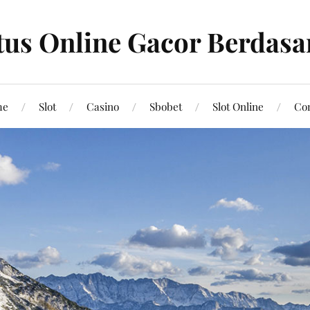
tus Online Gacor Berdasa
me
Slot
Casino
Sbobet
Slot Online
Con