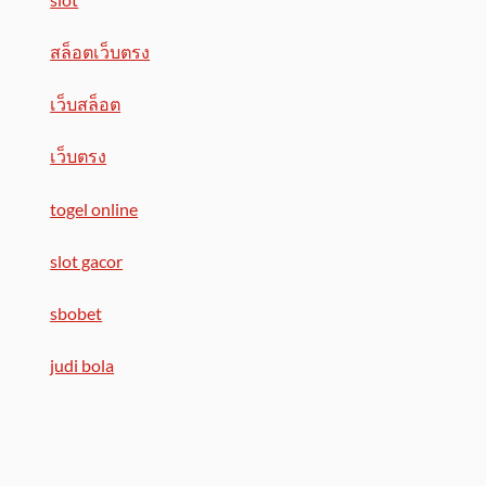
สล็อตเว็บตรง
เว็บสล็อต
เว็บตรง
togel online
slot gacor
sbobet
judi bola