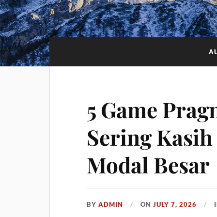
A
5 Game Pragm
Sering Kasi
Modal Besar
BY
ADMIN
ON
JULY 7, 2026