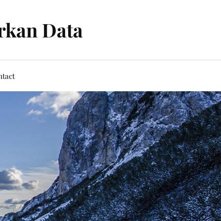
rkan Data
tact