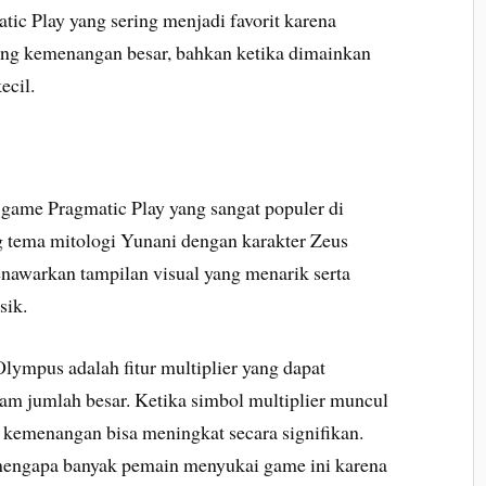
ic Play yang sering menjadi favorit karena
ang kemenangan besar, bahkan ketika dimainkan
ecil.
 game Pragmatic Play yang sangat populer di
 tema mitologi Yunani dengan karakter Zeus
enawarkan tampilan visual yang menarik serta
sik.
Olympus adalah fitur multiplier yang dapat
m jumlah besar. Ketika simbol multiplier muncul
ai kemenangan bisa meningkat secara signifikan.
 mengapa banyak pemain menyukai game ini karena