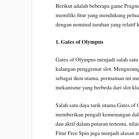
Berikut adalah beberapa game Pragmat
memiliki fitur yang mendukung pelu
dengan nominal taruhan yang relatif k
1. Gates of Olympus
Gates of Olympus menjadi salah satu
kalangan penggemar slot. Mengusung
sebagai ikon utama, permainan ini m
mekanisme yang berbeda dari slot kla
Salah satu daya tarik utama Gates of 
memberikan pengali kemenangan dala
dan aktif dalam putaran tertentu, nil
Fitur Free Spin juga menjadi alasan