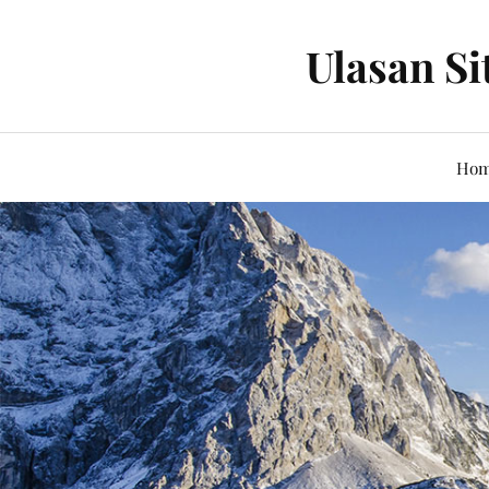
Ulasan Si
Ho