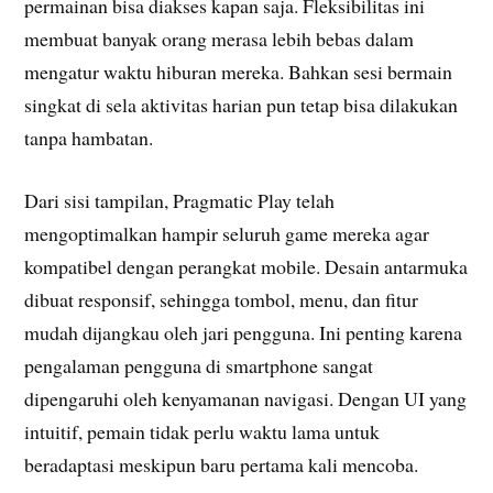
permainan bisa diakses kapan saja. Fleksibilitas ini
membuat banyak orang merasa lebih bebas dalam
mengatur waktu hiburan mereka. Bahkan sesi bermain
singkat di sela aktivitas harian pun tetap bisa dilakukan
tanpa hambatan.
Dari sisi tampilan, Pragmatic Play telah
mengoptimalkan hampir seluruh game mereka agar
kompatibel dengan perangkat mobile. Desain antarmuka
dibuat responsif, sehingga tombol, menu, dan fitur
mudah dijangkau oleh jari pengguna. Ini penting karena
pengalaman pengguna di smartphone sangat
dipengaruhi oleh kenyamanan navigasi. Dengan UI yang
intuitif, pemain tidak perlu waktu lama untuk
beradaptasi meskipun baru pertama kali mencoba.