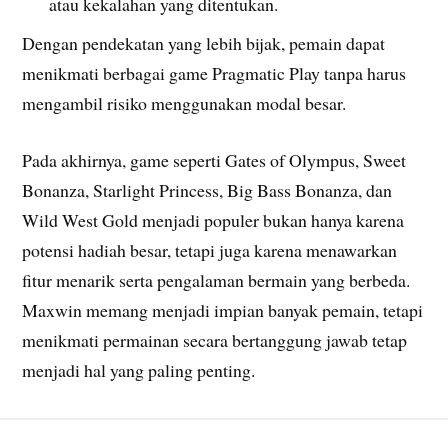
atau kekalahan yang ditentukan.
Dengan pendekatan yang lebih bijak, pemain dapat
menikmati berbagai game Pragmatic Play tanpa harus
mengambil risiko menggunakan modal besar.
Pada akhirnya, game seperti Gates of Olympus, Sweet
Bonanza, Starlight Princess, Big Bass Bonanza, dan
Wild West Gold menjadi populer bukan hanya karena
potensi hadiah besar, tetapi juga karena menawarkan
fitur menarik serta pengalaman bermain yang berbeda.
Maxwin memang menjadi impian banyak pemain, tetapi
menikmati permainan secara bertanggung jawab tetap
menjadi hal yang paling penting.