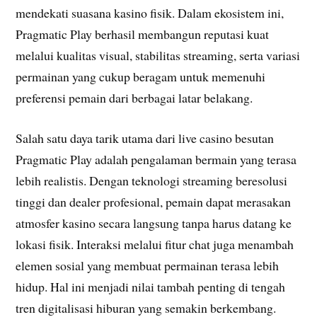
mendekati suasana kasino fisik. Dalam ekosistem ini,
Pragmatic Play berhasil membangun reputasi kuat
melalui kualitas visual, stabilitas streaming, serta variasi
permainan yang cukup beragam untuk memenuhi
preferensi pemain dari berbagai latar belakang.
Salah satu daya tarik utama dari live casino besutan
Pragmatic Play adalah pengalaman bermain yang terasa
lebih realistis. Dengan teknologi streaming beresolusi
tinggi dan dealer profesional, pemain dapat merasakan
atmosfer kasino secara langsung tanpa harus datang ke
lokasi fisik. Interaksi melalui fitur chat juga menambah
elemen sosial yang membuat permainan terasa lebih
hidup. Hal ini menjadi nilai tambah penting di tengah
tren digitalisasi hiburan yang semakin berkembang.