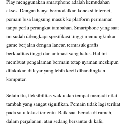
Play menggunakan smartphone adalah kemudahan
akses. Dengan hanya bermodalkan koneksi internet,
pemain bisa langsung masuk ke platform permainan
tanpa perlu perangkat tambahan. Smartphone yang saat
ini sudah dilengkapi spesifikasi tinggi memungkinkan
game berjalan dengan lancar, termasuk grafis
berkualitas tinggi dan animasi yang halus. Hal ini
membuat pengalaman bermain tetap nyaman meskipun
dilakukan di layar yang lebih kecil dibandingkan
komputer.
Selain itu, fleksibilitas waktu dan tempat menjadi nilai
tambah yang sangat signifikan. Pemain tidak lagi terikat
pada satu lokasi tertentu. Baik saat berada di rumah,
dalam perjalanan, atau sedang bersantai di kafe,