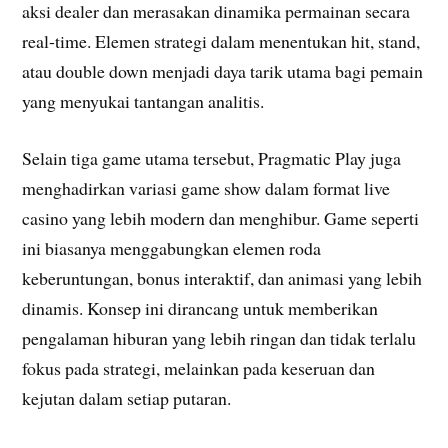
aksi dealer dan merasakan dinamika permainan secara
real-time. Elemen strategi dalam menentukan hit, stand,
atau double down menjadi daya tarik utama bagi pemain
yang menyukai tantangan analitis.
Selain tiga game utama tersebut, Pragmatic Play juga
menghadirkan variasi game show dalam format live
casino yang lebih modern dan menghibur. Game seperti
ini biasanya menggabungkan elemen roda
keberuntungan, bonus interaktif, dan animasi yang lebih
dinamis. Konsep ini dirancang untuk memberikan
pengalaman hiburan yang lebih ringan dan tidak terlalu
fokus pada strategi, melainkan pada keseruan dan
kejutan dalam setiap putaran.