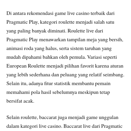
Di antara rekomendasi game live casino terbaik dari
Pragmatic Play, kategori roulette menjadi salah satu
yang paling banyak diminati. Roulette live dari
Pragmatic Play menawarkan tampilan meja yang bersih,
animasi roda yang halus, serta sistem taruhan yang
mudah dipahami bahkan oleh pemula. Variasi seperti
European Roulette menjadi pilihan favorit karena aturan
yang lebih sederhana dan peluang yang relatif seimbang.
Selain itu, adanya fitur statistik membantu pemain
memahami pola hasil sebelumnya meskipun tetap
bersifat acak.
Selain roulette, baccarat juga menjadi game unggulan
dalam kategori live casino. Baccarat live dari Pragmatic