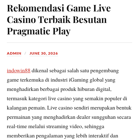
Rekomendasi Game Live
Casino Terbaik Besutan
Pragmatic Play
ADMIN
JUNE 30, 2026
indowin88
dikenal sebagai salah satu pengembang
game terkemuka di industri iGaming global yang
menghadirkan berbagai produk hiburan digital,
termasuk kategori live casino yang semakin populer di
kalangan pemain. Live casino sendiri merupakan bentuk
permainan yang menghadirkan dealer sungguhan secara
real-time melalui streaming video, sehingga
memberikan pengalaman yang lebih interaktif dan