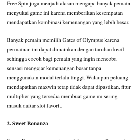
Free Spin juga menjadi alasan mengapa banyak pemain
menyukai game ini karena memberikan kesempatan
mendapatkan kombinasi kemenangan yang lebih besar.
Banyak pemain memilih Gates of Olympus karena
permainan ini dapat dimainkan dengan taruhan kecil
sehingga cocok bagi pemain yang ingin mencoba
sensasi mengejar kemenangan besar tanpa
menggunakan modal terlalu tinggi. Walaupun peluang
mendapatkan maxwin tetap tidak dapat dipastikan, fitur
multiplier yang tersedia membuat game ini sering
masuk daftar slot favorit.
2. Sweet Bonanza