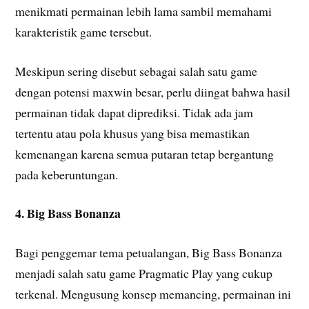
menikmati permainan lebih lama sambil memahami
karakteristik game tersebut.
Meskipun sering disebut sebagai salah satu game
dengan potensi maxwin besar, perlu diingat bahwa hasil
permainan tidak dapat diprediksi. Tidak ada jam
tertentu atau pola khusus yang bisa memastikan
kemenangan karena semua putaran tetap bergantung
pada keberuntungan.
4. Big Bass Bonanza
Bagi penggemar tema petualangan, Big Bass Bonanza
menjadi salah satu game Pragmatic Play yang cukup
terkenal. Mengusung konsep memancing, permainan ini