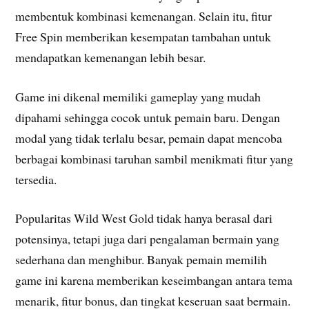
membentuk kombinasi kemenangan. Selain itu, fitur
Free Spin memberikan kesempatan tambahan untuk
mendapatkan kemenangan lebih besar.
Game ini dikenal memiliki gameplay yang mudah
dipahami sehingga cocok untuk pemain baru. Dengan
modal yang tidak terlalu besar, pemain dapat mencoba
berbagai kombinasi taruhan sambil menikmati fitur yang
tersedia.
Popularitas Wild West Gold tidak hanya berasal dari
potensinya, tetapi juga dari pengalaman bermain yang
sederhana dan menghibur. Banyak pemain memilih
game ini karena memberikan keseimbangan antara tema
menarik, fitur bonus, dan tingkat keseruan saat bermain.