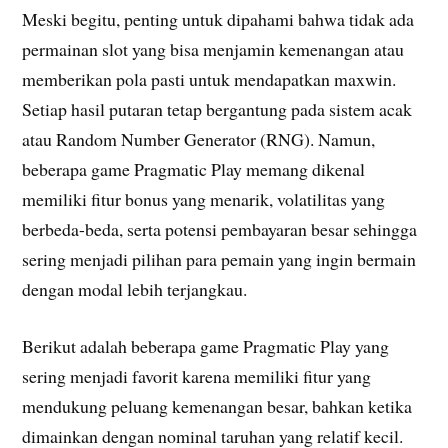
Meski begitu, penting untuk dipahami bahwa tidak ada
permainan slot yang bisa menjamin kemenangan atau
memberikan pola pasti untuk mendapatkan maxwin.
Setiap hasil putaran tetap bergantung pada sistem acak
atau Random Number Generator (RNG). Namun,
beberapa game Pragmatic Play memang dikenal
memiliki fitur bonus yang menarik, volatilitas yang
berbeda-beda, serta potensi pembayaran besar sehingga
sering menjadi pilihan para pemain yang ingin bermain
dengan modal lebih terjangkau.
Berikut adalah beberapa game Pragmatic Play yang
sering menjadi favorit karena memiliki fitur yang
mendukung peluang kemenangan besar, bahkan ketika
dimainkan dengan nominal taruhan yang relatif kecil.