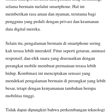
selama bermain melalui smartphone. Hal ini
memberikan rasa aman dan nyaman, terutama bagi
pengguna yang peduli dengan privasi dan keamanan
data digital mereka.
Selain itu, pengalaman bermain di smartphone sering
kali terasa lebih interaktif. Fitur seperti getaran, animasi
responsif, dan efek suara yang disesuaikan dengan
perangkat mobile membuat permainan terasa lebih
hidup. Kombinasi ini menciptakan sensasi yang
mendekati pengalaman bermain di perangkat yang lebih
besar, tetapi dengan kenyamanan tambahan berupa
mobilitas tinggi.
Tidak dapat dipungkiri bahwa perkembangan teknologi