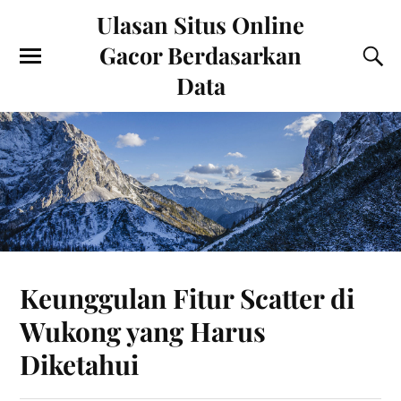
Ulasan Situs Online
Gacor Berdasarkan
Data
Keunggulan Fitur Scatter di
Wukong yang Harus
Diketahui