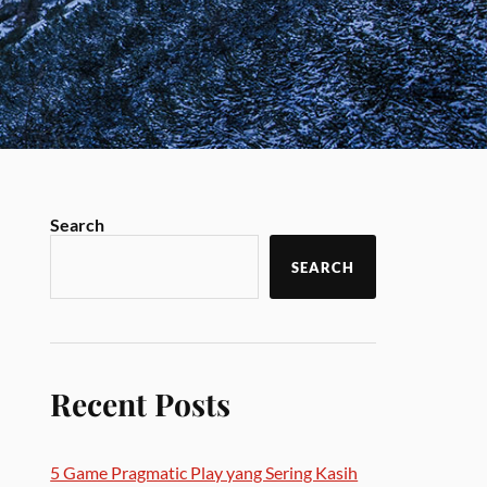
Search
SEARCH
Recent Posts
5 Game Pragmatic Play yang Sering Kasih