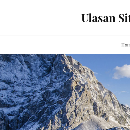
Ulasan Si
Ho