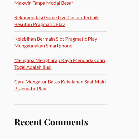
Maxwin Tanpa Modal Besar
Rekomendasi Game Live Casino Terbaik
Besutan Pragmatic Play
Kelebihan Bermain Slot Pragmatic Play
Menggunakan Smartphone
Mengapa Mengharap Kaya Mendadak dari
Togel Adalah Ilusi
Cara Mengatur Batas Kekalahan Saat Main
Pragmatic Play.
Recent Comments