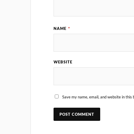
NAME
*
WEBSITE
Save my name, email, and website in this 