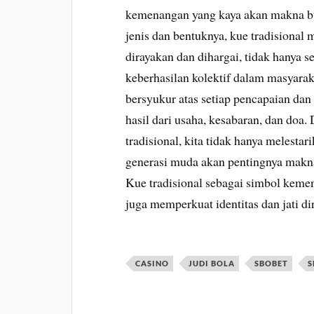
kemenangan yang kaya akan makna bu
jenis dan bentuknya, kue tradisiona
dirayakan dan dihargai, tidak hanya s
keberhasilan kolektif dalam masyaraka
bersyukur atas setiap pencapaian da
hasil dari usaha, kesabaran, dan doa
tradisional, kita tidak hanya melesta
generasi muda akan pentingnya makna 
Kue tradisional sebagai simbol keme
juga memperkuat identitas dan jati d
CASINO
JUDI BOLA
SBOBET
S