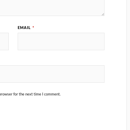
EMAIL
*
browser for the next time I comment.