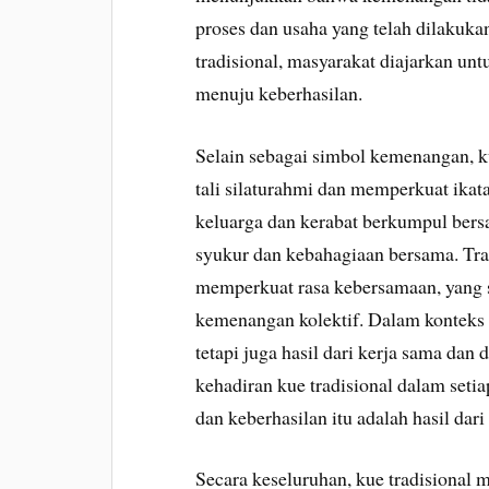
proses dan usaha yang telah dilakuk
tradisional, masyarakat diajarkan un
menuju keberhasilan.
Selain sebagai simbol kemenangan, k
tali silaturahmi dan memperkuat ikata
keluarga dan kerabat berkumpul bersa
syukur dan kebahagiaan bersama. Tra
memperkuat rasa kebersamaan, yang s
kemenangan kolektif. Dalam konteks i
tetapi juga hasil dari kerja sama dan 
kehadiran kue tradisional dalam set
dan keberhasilan itu adalah hasil dar
Secara keseluruhan, kue tradisional