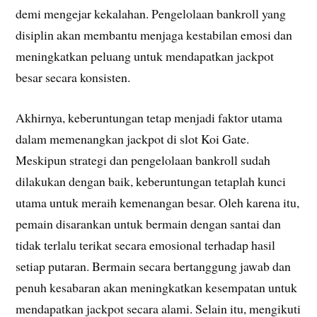
demi mengejar kekalahan. Pengelolaan bankroll yang
disiplin akan membantu menjaga kestabilan emosi dan
meningkatkan peluang untuk mendapatkan jackpot
besar secara konsisten.
Akhirnya, keberuntungan tetap menjadi faktor utama
dalam memenangkan jackpot di slot Koi Gate.
Meskipun strategi dan pengelolaan bankroll sudah
dilakukan dengan baik, keberuntungan tetaplah kunci
utama untuk meraih kemenangan besar. Oleh karena itu,
pemain disarankan untuk bermain dengan santai dan
tidak terlalu terikat secara emosional terhadap hasil
setiap putaran. Bermain secara bertanggung jawab dan
penuh kesabaran akan meningkatkan kesempatan untuk
mendapatkan jackpot secara alami. Selain itu, mengikuti