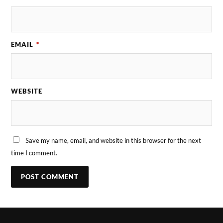
EMAIL
*
WEBSITE
Save my name, email, and website in this browser for the next
time I comment.