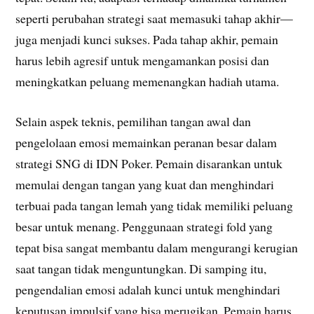
seperti perubahan strategi saat memasuki tahap akhir—
juga menjadi kunci sukses. Pada tahap akhir, pemain
harus lebih agresif untuk mengamankan posisi dan
meningkatkan peluang memenangkan hadiah utama.
Selain aspek teknis, pemilihan tangan awal dan
pengelolaan emosi memainkan peranan besar dalam
strategi SNG di IDN Poker. Pemain disarankan untuk
memulai dengan tangan yang kuat dan menghindari
terbuai pada tangan lemah yang tidak memiliki peluang
besar untuk menang. Penggunaan strategi fold yang
tepat bisa sangat membantu dalam mengurangi kerugian
saat tangan tidak menguntungkan. Di samping itu,
pengendalian emosi adalah kunci untuk menghindari
keputusan impulsif yang bisa merugikan. Pemain harus