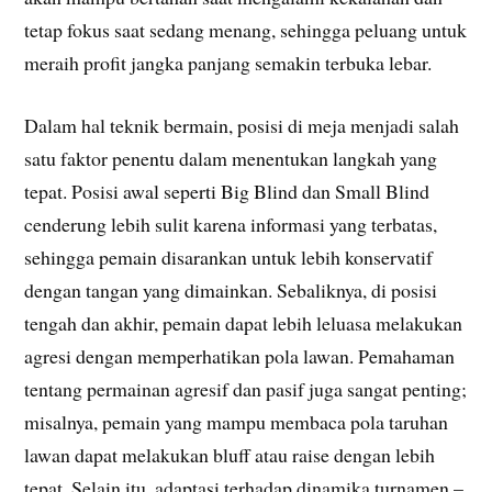
tetap fokus saat sedang menang, sehingga peluang untuk
meraih profit jangka panjang semakin terbuka lebar.
Dalam hal teknik bermain, posisi di meja menjadi salah
satu faktor penentu dalam menentukan langkah yang
tepat. Posisi awal seperti Big Blind dan Small Blind
cenderung lebih sulit karena informasi yang terbatas,
sehingga pemain disarankan untuk lebih konservatif
dengan tangan yang dimainkan. Sebaliknya, di posisi
tengah dan akhir, pemain dapat lebih leluasa melakukan
agresi dengan memperhatikan pola lawan. Pemahaman
tentang permainan agresif dan pasif juga sangat penting;
misalnya, pemain yang mampu membaca pola taruhan
lawan dapat melakukan bluff atau raise dengan lebih
tepat. Selain itu, adaptasi terhadap dinamika turnamen –