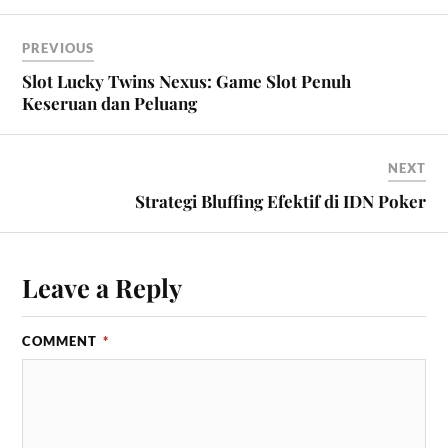
PREVIOUS
Slot Lucky Twins Nexus: Game Slot Penuh
Keseruan dan Peluang
NEXT
Strategi Bluffing Efektif di IDN Poker
Leave a Reply
COMMENT
*