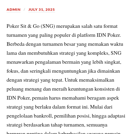
ADMIN
JULY 31, 2025
Poker Sit & Go (SNG) merupakan salah satu format
turnamen yang paling populer di platform IDN Poker.
Berbeda dengan turnamen besar yang memakan waktu
lama dan membutuhkan strategi yang kompleks, SNG
menawarkan pengalaman bermain yang lebih singkat,
fokus, dan seringkali menguntungkan jika dimainkan
dengan strategi yang tepat. Untuk memaksimalkan
peluang menang dan meraih keuntungan konsisten di
IDN Poker, pemain harus memahami beragam aspek
strategi yang berlaku dalam format ini. Mulai dari
pengelolaan bankroll, pemilihan posisi, hingga adaptasi
strategi berdasarkan tahap turnamen, semuanya
berperan penting dalam keberhasilan seorang pemain.