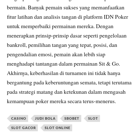
bermain. Banyak pemain sukses yang memanfaatkan
fitur latihan dan analisis tangan di platform IDN Poker
untuk memperbaiki permainan mereka. Dengan
menerapkan prinsip-prinsip dasar seperti pengelolaan
bankroll, pemilihan tangan yang tepat, posisi, dan
pengendalian emosi, pemain akan lebih siap
menghadapi tantangan dalam permainan Sit & Go.
Akhirnya, keberhasilan di turnamen ini tidak hanya
bergantung pada keberuntungan semata, tetapi terutama
pada strategi matang dan ketekunan dalam mengasah
kemampuan poker mereka secara terus-menerus.
CASINO
JUDI BOLA
SBOBET
SLOT
SLOT GACOR
SLOT ONLINE