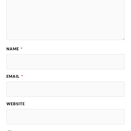
NAME
*
EMAIL
*
WEBSITE