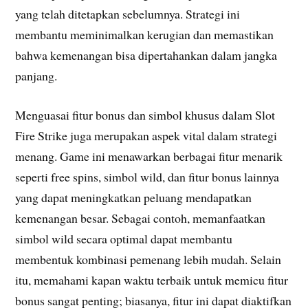
yang telah ditetapkan sebelumnya. Strategi ini
membantu meminimalkan kerugian dan memastikan
bahwa kemenangan bisa dipertahankan dalam jangka
panjang.
Menguasai fitur bonus dan simbol khusus dalam Slot
Fire Strike juga merupakan aspek vital dalam strategi
menang. Game ini menawarkan berbagai fitur menarik
seperti free spins, simbol wild, dan fitur bonus lainnya
yang dapat meningkatkan peluang mendapatkan
kemenangan besar. Sebagai contoh, memanfaatkan
simbol wild secara optimal dapat membantu
membentuk kombinasi pemenang lebih mudah. Selain
itu, memahami kapan waktu terbaik untuk memicu fitur
bonus sangat penting; biasanya, fitur ini dapat diaktifkan