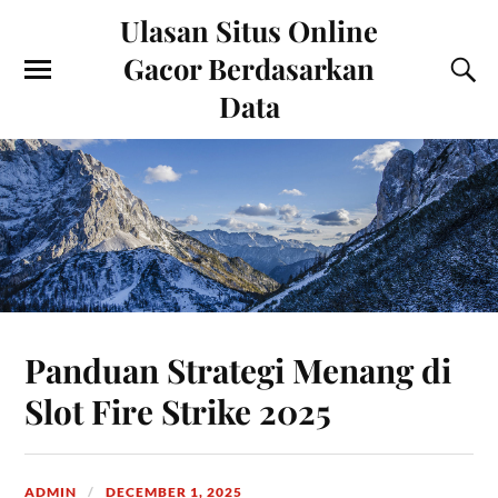
Ulasan Situs Online
Gacor Berdasarkan
Data
Panduan Strategi Menang di
Slot Fire Strike 2025
ADMIN
DECEMBER 1, 2025