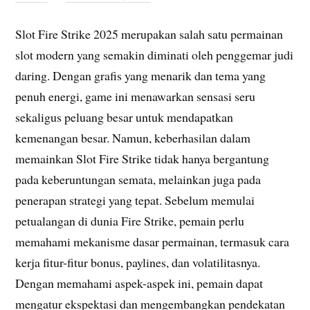
Slot Fire Strike 2025 merupakan salah satu permainan
slot modern yang semakin diminati oleh penggemar judi
daring. Dengan grafis yang menarik dan tema yang
penuh energi, game ini menawarkan sensasi seru
sekaligus peluang besar untuk mendapatkan
kemenangan besar. Namun, keberhasilan dalam
memainkan Slot Fire Strike tidak hanya bergantung
pada keberuntungan semata, melainkan juga pada
penerapan strategi yang tepat. Sebelum memulai
petualangan di dunia Fire Strike, pemain perlu
memahami mekanisme dasar permainan, termasuk cara
kerja fitur-fitur bonus, paylines, dan volatilitasnya.
Dengan memahami aspek-aspek ini, pemain dapat
mengatur ekspektasi dan mengembangkan pendekatan