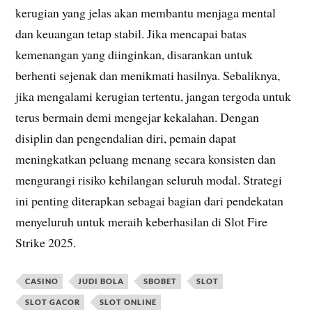
kerugian yang jelas akan membantu menjaga mental
dan keuangan tetap stabil. Jika mencapai batas
kemenangan yang diinginkan, disarankan untuk
berhenti sejenak dan menikmati hasilnya. Sebaliknya,
jika mengalami kerugian tertentu, jangan tergoda untuk
terus bermain demi mengejar kekalahan. Dengan
disiplin dan pengendalian diri, pemain dapat
meningkatkan peluang menang secara konsisten dan
mengurangi risiko kehilangan seluruh modal. Strategi
ini penting diterapkan sebagai bagian dari pendekatan
menyeluruh untuk meraih keberhasilan di Slot Fire
Strike 2025.
CASINO
JUDI BOLA
SBOBET
SLOT
SLOT GACOR
SLOT ONLINE