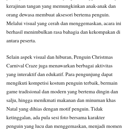
kerajinan tangan yang memungkinkan anak-anak dan
orang dewasa membuat aksesori bertema penguin.
Melalui visual yang cerah dan menggemaskan, acara ini
berhasil menimbulkan rasa bahagia dan kekompakan di
antara peserta.
Selain aspek visual dan hiburan, Penguin Christmas
Carnival Craze juga menawarkan berbagai aktivitas
yang interaktif dan edukatif. Para pengunjung dapat
mengikuti kompetisi kostum penguin terbaik, bermain
game tradisional dan modern yang bertema dingin dan
salju, hingga menikmati makanan dan minuman khas
Natal yang dihias dengan motif penguin. Tidak
ketinggalan, ada pula sesi foto bersama karakter
penguin yang lucu dan menggemaskan, menjadi momen