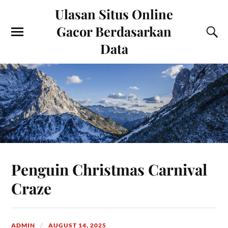
Ulasan Situs Online
Gacor Berdasarkan
Data
Penguin Christmas Carnival
Craze
ADMIN
AUGUST 14, 2025