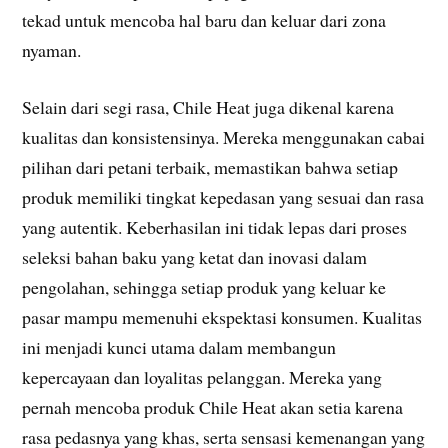
tekad untuk mencoba hal baru dan keluar dari zona
nyaman.
Selain dari segi rasa, Chile Heat juga dikenal karena
kualitas dan konsistensinya. Mereka menggunakan cabai
pilihan dari petani terbaik, memastikan bahwa setiap
produk memiliki tingkat kepedasan yang sesuai dan rasa
yang autentik. Keberhasilan ini tidak lepas dari proses
seleksi bahan baku yang ketat dan inovasi dalam
pengolahan, sehingga setiap produk yang keluar ke
pasar mampu memenuhi ekspektasi konsumen. Kualitas
ini menjadi kunci utama dalam membangun
kepercayaan dan loyalitas pelanggan. Mereka yang
pernah mencoba produk Chile Heat akan setia karena
rasa pedasnya yang khas, serta sensasi kemenangan yang