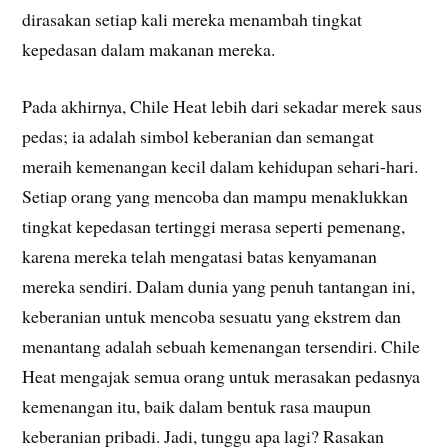
dirasakan setiap kali mereka menambah tingkat
kepedasan dalam makanan mereka.
Pada akhirnya, Chile Heat lebih dari sekadar merek saus
pedas; ia adalah simbol keberanian dan semangat
meraih kemenangan kecil dalam kehidupan sehari-hari.
Setiap orang yang mencoba dan mampu menaklukkan
tingkat kepedasan tertinggi merasa seperti pemenang,
karena mereka telah mengatasi batas kenyamanan
mereka sendiri. Dalam dunia yang penuh tantangan ini,
keberanian untuk mencoba sesuatu yang ekstrem dan
menantang adalah sebuah kemenangan tersendiri. Chile
Heat mengajak semua orang untuk merasakan pedasnya
kemenangan itu, baik dalam bentuk rasa maupun
keberanian pribadi. Jadi, tunggu apa lagi? Rasakan