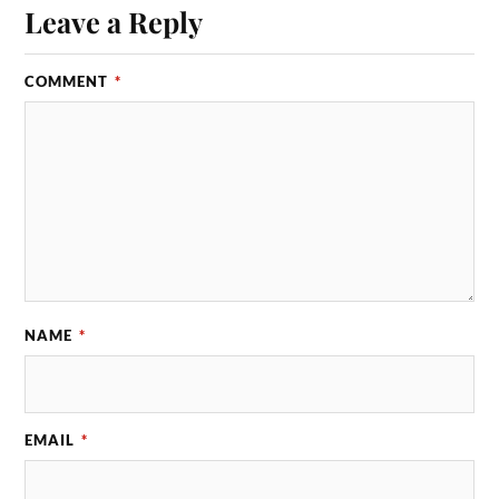
Leave a Reply
COMMENT
*
NAME
*
EMAIL
*