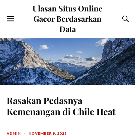
Ulasan Situs Online
Gacor Berdasarkan
Data
Rasakan Pedasnya
Kemenangan di Chile Heat
ADMIN
NOVEMBER 9, 2025