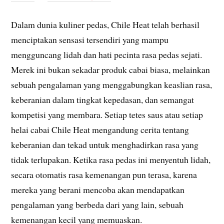
Dalam dunia kuliner pedas, Chile Heat telah berhasil
menciptakan sensasi tersendiri yang mampu
mengguncang lidah dan hati pecinta rasa pedas sejati.
Merek ini bukan sekadar produk cabai biasa, melainkan
sebuah pengalaman yang menggabungkan keaslian rasa,
keberanian dalam tingkat kepedasan, dan semangat
kompetisi yang membara. Setiap tetes saus atau setiap
helai cabai Chile Heat mengandung cerita tentang
keberanian dan tekad untuk menghadirkan rasa yang
tidak terlupakan. Ketika rasa pedas ini menyentuh lidah,
secara otomatis rasa kemenangan pun terasa, karena
mereka yang berani mencoba akan mendapatkan
pengalaman yang berbeda dari yang lain, sebuah
kemenangan kecil yang memuaskan.