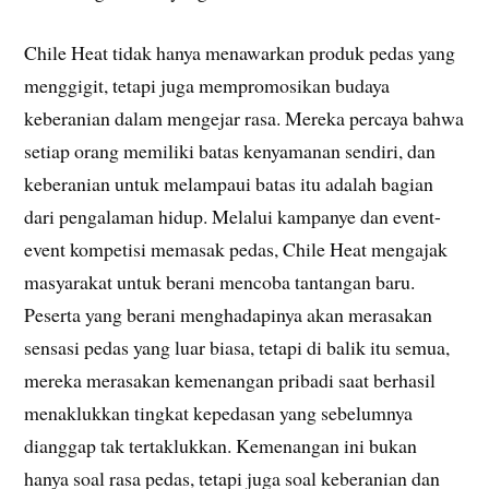
Chile Heat tidak hanya menawarkan produk pedas yang
menggigit, tetapi juga mempromosikan budaya
keberanian dalam mengejar rasa. Mereka percaya bahwa
setiap orang memiliki batas kenyamanan sendiri, dan
keberanian untuk melampaui batas itu adalah bagian
dari pengalaman hidup. Melalui kampanye dan event-
event kompetisi memasak pedas, Chile Heat mengajak
masyarakat untuk berani mencoba tantangan baru.
Peserta yang berani menghadapinya akan merasakan
sensasi pedas yang luar biasa, tetapi di balik itu semua,
mereka merasakan kemenangan pribadi saat berhasil
menaklukkan tingkat kepedasan yang sebelumnya
dianggap tak tertaklukkan. Kemenangan ini bukan
hanya soal rasa pedas, tetapi juga soal keberanian dan