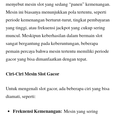
menyebut mesin slot yang sedang “panen” kemenangan.
Mesin ini biasanya menunjukkan pola tertentu, seperti
periode kemenangan berturut-turut, tingkat pembayaran
yang tinggi, atau frekuensi jackpot yang cukup sering
muncul. Meskipun keberhasilan dalam bermain slot
sangat bergantung pada keberuntungan, beberapa
pemain percaya bahwa mesin tertentu memiliki periode
gacor yang bisa dimanfaatkan dengan tepat.
Ciri-Ciri Mesin Slot Gacor
Untuk mengenali slot gacor, ada beberapa ciri yang bisa
diamati, seperti:
Frekuensi Kemenangan:
Mesin yang sering