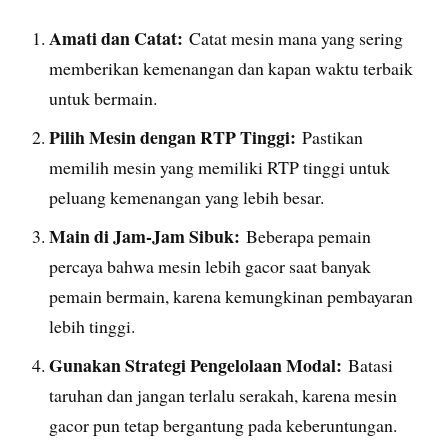
Amati dan Catat:
Catat mesin mana yang sering
memberikan kemenangan dan kapan waktu terbaik
untuk bermain.
Pilih Mesin dengan RTP Tinggi:
Pastikan
memilih mesin yang memiliki RTP tinggi untuk
peluang kemenangan yang lebih besar.
Main di Jam-Jam Sibuk:
Beberapa pemain
percaya bahwa mesin lebih gacor saat banyak
pemain bermain, karena kemungkinan pembayaran
lebih tinggi.
Gunakan Strategi Pengelolaan Modal:
Batasi
taruhan dan jangan terlalu serakah, karena mesin
gacor pun tetap bergantung pada keberuntungan.