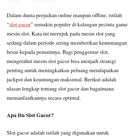
Dalam dunia perjudian online maupun offline, istilah
“
slot gacor
” semakin populer di kalangan pecinta game
mesin slot. Kata ini merujuk pada mesin slot yang
sedang dalam periode sering memberikan kemenangan
besar kepada pemainnya. Bagi penggemar slot,
mengetahui mesin slot gacor bisa menjadi strategi
penting untuk meningkatkan peluang mendapatkan
jackpot dan keuntungan maksimal. Berikut adalah
ulasan lengkap tentang slot gacor dan bagaimana
memanfaatkannya secara optimal.
Apa Itu Slot Gacor?
Slot gacor adalah istilah yang digunakan untuk