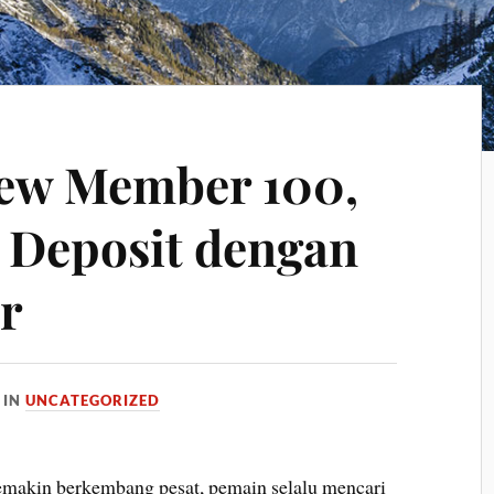
New Member 100,
 Deposit dengan
r
IN
UNCATEGORIZED
emakin berkembang pesat, pemain selalu mencari