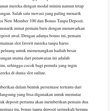
alanan mereka dengan modal minim namun tetap
ngan. Salah satu inovasi yang paling menarik
nus New Member 100 dan Bonus Tanpa Deposit.
 menarik minat pemain baru dengan menawarkan
eposit awal. Dengan adanya bonus ini, pemain
mainan slot favorit mereka tanpa harus
a peluang untuk memenangkan hadiah besar
tungan utama dari penawaran ini adalah
im, sehingga cocok bagi pemula yang ingin
reka di dunia slot online.
berikan dalam bentuk persentase tertentu dari
s langsung yang bisa digunakan untuk memutar
ntuk deposit pertama akan memberikan pemain dua
mentara itu, bonus tanpa deposit seringkali berupa