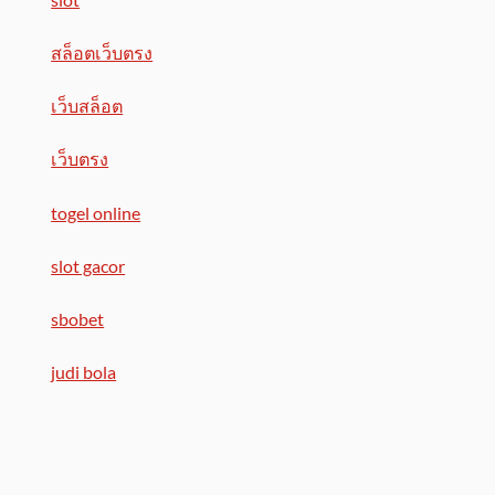
สล็อตเว็บตรง
เว็บสล็อต
เว็บตรง
togel online
slot gacor
sbobet
judi bola