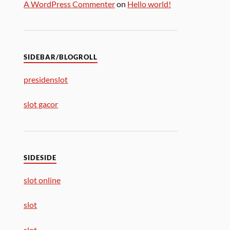
A WordPress Commenter
on
Hello world!
SIDEBAR/BLOGROLL
presidenslot
slot gacor
SIDESIDE
slot online
slot
slot