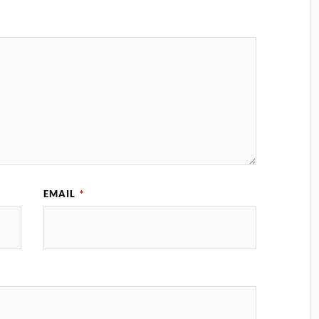
EMAIL
*