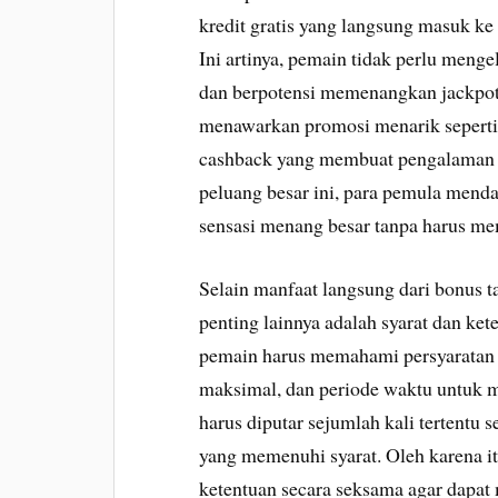
kredit gratis yang langsung masuk ke 
Ini artinya, pemain tidak perlu meng
dan berpotensi memenangkan jackpot be
menawarkan promosi menarik seperti 
cashback yang membuat pengalaman
peluang besar ini, para pemula mend
sensasi menang besar tanpa harus me
Selain manfaat langsung dari bonus 
penting lainnya adalah syarat dan ke
pemain harus memahami persyaratan
maksimal, dan periode waktu untuk m
harus diputar sejumlah kali tertentu 
yang memenuhi syarat. Oleh karena i
ketentuan secara seksama agar dapat