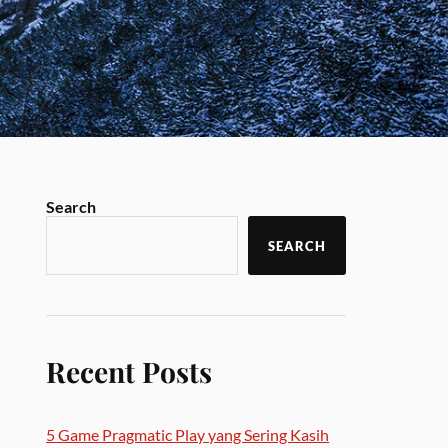
Search
SEARCH
Recent Posts
5 Game Pragmatic Play yang Sering Kasih