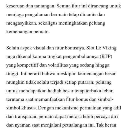
keseruan dan tantangan. Semua fitur ini dirancang untuk
menjaga pengalaman bermain tetap dinamis dan
mengasyikkan, sekaligus meningkatkan peluang
kemenangan pemain.
Selain aspek visual dan fitur bonusnya, Slot Le Viking
juga dikenal karena tingkat pengembaliannya (RTP)
yang kompetitif dan volatilitas yang sedang hingga
tinggi. Ini berarti bahwa meskipun kemenangan besar
mungkin tidak selalu terjadi setiap putaran, peluang
untuk mendapatkan hadiah besar tetap terbuka lebar,
terutama saat memanfaatkan fitur bonus dan simbol-
simbol khusus. Dengan mekanisme permainan yang adil
dan transparan, pemain dapat merasa lebih percaya diri
dan nyaman saat menjalani petualangan ini. Tak heran