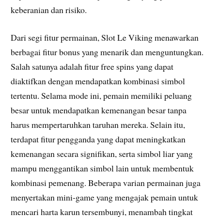
keberanian dan risiko.
Dari segi fitur permainan, Slot Le Viking menawarkan
berbagai fitur bonus yang menarik dan menguntungkan.
Salah satunya adalah fitur free spins yang dapat
diaktifkan dengan mendapatkan kombinasi simbol
tertentu. Selama mode ini, pemain memiliki peluang
besar untuk mendapatkan kemenangan besar tanpa
harus mempertaruhkan taruhan mereka. Selain itu,
terdapat fitur pengganda yang dapat meningkatkan
kemenangan secara signifikan, serta simbol liar yang
mampu menggantikan simbol lain untuk membentuk
kombinasi pemenang. Beberapa varian permainan juga
menyertakan mini-game yang mengajak pemain untuk
mencari harta karun tersembunyi, menambah tingkat