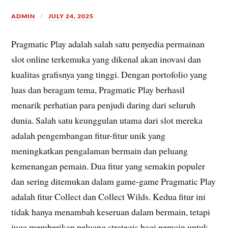
ADMIN
JULY 24, 2025
Pragmatic Play adalah salah satu penyedia permainan
slot online terkemuka yang dikenal akan inovasi dan
kualitas grafisnya yang tinggi. Dengan portofolio yang
luas dan beragam tema, Pragmatic Play berhasil
menarik perhatian para penjudi daring dari seluruh
dunia. Salah satu keunggulan utama dari slot mereka
adalah pengembangan fitur-fitur unik yang
meningkatkan pengalaman bermain dan peluang
kemenangan pemain. Dua fitur yang semakin populer
dan sering ditemukan dalam game-game Pragmatic Play
adalah fitur Collect dan Collect Wilds. Kedua fitur ini
tidak hanya menambah keseruan dalam bermain, tetapi
juga memberikan peluang strategis bagi pemain untuk