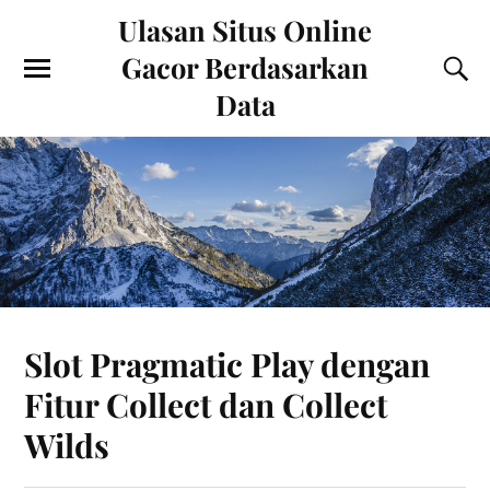
Ulasan Situs Online
Gacor Berdasarkan
Data
Slot Pragmatic Play dengan
Fitur Collect dan Collect
Wilds