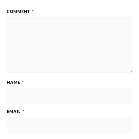
COMMENT
*
NAME
*
EMAIL
*