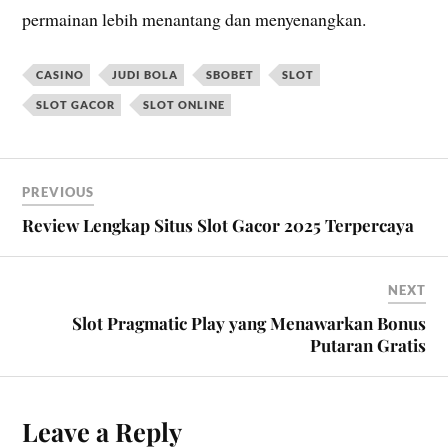
permainan lebih menantang dan menyenangkan.
CASINO
JUDI BOLA
SBOBET
SLOT
SLOT GACOR
SLOT ONLINE
PREVIOUS
Review Lengkap Situs Slot Gacor 2025 Terpercaya
NEXT
Slot Pragmatic Play yang Menawarkan Bonus
Putaran Gratis
Leave a Reply