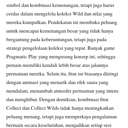
simbol dan kombinasi kemenangan, tetapi juga harus
cerdas dalam mengelola koleksi Wild dan nilai yang
mereka kumpulkan. Pendekatan ini membuka peluang
untuk mencapai kemenangan besar yang tidak hanya
bergantung pada keberuntungan, tetapi juga pada
strategi pengelolaan koleksi yang tepat. Banyak game
Pragmatic Play yang mengusung konsep ini, sehingga
pemain memiliki kendali lebih besar atas jalannya
permainan mereka. Selain itu, fitur ini biasanya diiringi
dengan animasi yang menarik dan efek suara yang
mendalam, menambah atmosfer permainan yang intens
dan menghibur. Dengan demikian, kombinasi fitur
Collect dan Collect Wilds tidak hanya meningkatkan
peluang menang, tetapi juga memperkaya pengalaman
bermain secara keseluruhan, menjadikan setiap sesi