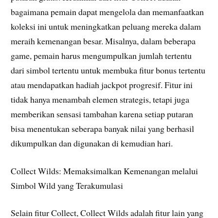
bagaimana pemain dapat mengelola dan memanfaatkan
koleksi ini untuk meningkatkan peluang mereka dalam
meraih kemenangan besar. Misalnya, dalam beberapa
game, pemain harus mengumpulkan jumlah tertentu
dari simbol tertentu untuk membuka fitur bonus tertentu
atau mendapatkan hadiah jackpot progresif. Fitur ini
tidak hanya menambah elemen strategis, tetapi juga
memberikan sensasi tambahan karena setiap putaran
bisa menentukan seberapa banyak nilai yang berhasil
dikumpulkan dan digunakan di kemudian hari.
Collect Wilds: Memaksimalkan Kemenangan melalui
Simbol Wild yang Terakumulasi
Selain fitur Collect, Collect Wilds adalah fitur lain yang