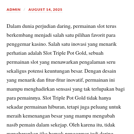
ADMIN
AUGUST 14, 2025
Dalam dunia perjudian daring, permainan slot terus
berkembang menjadi salah satu pilihan favorit para
penggemar kasino. Salah satu inovasi yang menarik
perhatian adalah Slot Triple Pot Gold, sebuah
permainan slot yang menawarkan pengalaman seru
sekaligus potensi keuntungan besar. Dengan desain
yang menarik dan fitur-fitur inovatif, permainan ini
mampu menghadirkan sensasi yang tak terlupakan bagi
para pemainnya. Slot Triple Pot Gold tidak hanya
sekadar permainan hiburan, tetapi juga peluang untuk
meraih kemenangan besar yang mampu mengubah
nasib pemain dalam sekejap. Oleh karena itu, tidak
mengherankan jika banyak penggemar judi daring